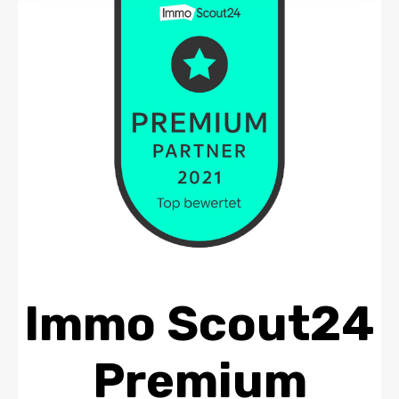
Immo Scout24
Premium