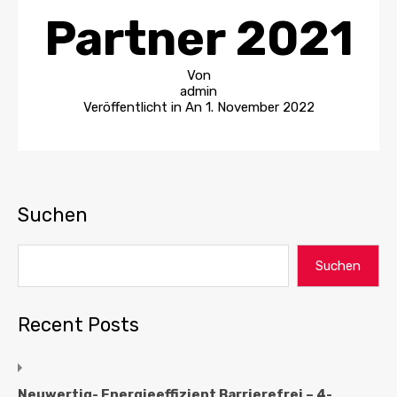
Partner 2021
Von
admin
Veröffentlicht in An
1. November 2022
Suchen
Suchen
Recent Posts
Neuwertig- Energieeffizient Barrierefrei – 4-