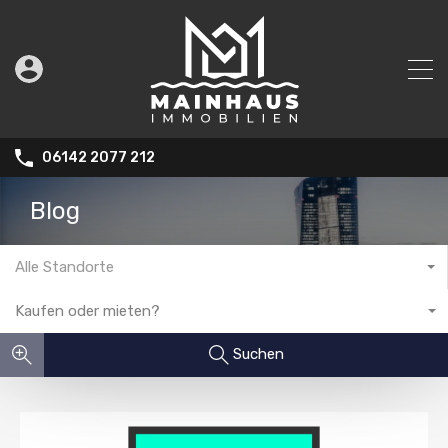
06142 2077 212
Blog
Alle Standorte
Kaufen oder mieten?
Suchen