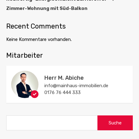
Zimmer-Wohnung mit Süd-Balkon
Recent Comments
Keine Kommentare vorhanden.
Mitarbeiter
Herr M. Abiche
info@mainhaus-immobilien.de
0176 76 444 333
Suche
nach: