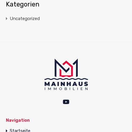
Kategorien
Uncategorized
Navigation
Startseite