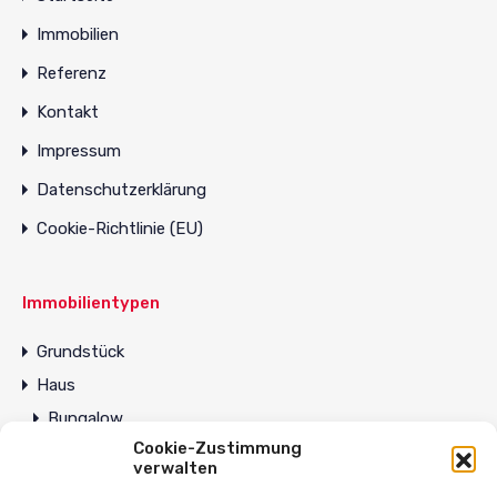
Immobilien
Referenz
Kontakt
Impressum
Datenschutzerklärung
Cookie-Richtlinie (EU)
Immobilientypen
Grundstück
Haus
Bungalow
Cookie-Zustimmung
Wohnung
verwalten