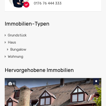
0176 76 444 333
Immobilien-Typen
Grundstück
Haus
Bungalow
Wohnung
Hervorgehobene Immobilien
8