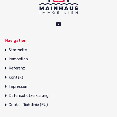
Navigation
Startseite
Immobilien
Referenz
Kontakt
Impressum
Datenschutzerklärung
Cookie-Richtlinie (EU)