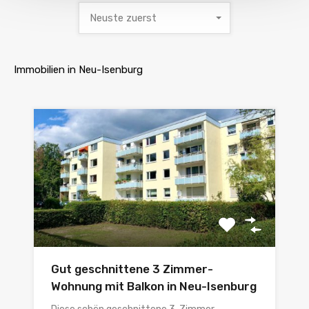
Neuste zuerst
Immobilien in Neu-Isenburg
Gut geschnittene 3 Zimmer-
Wohnung mit Balkon in Neu-Isenburg