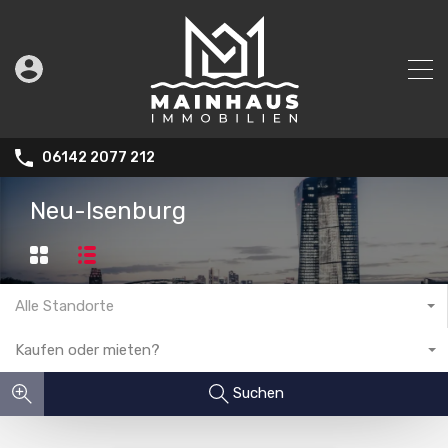
06142 2077 212
Neu-Isenburg
Alle Standorte
Kaufen oder mieten?
Suchen