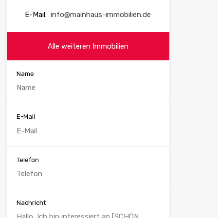
E-Mail:
info@mainhaus-immobilien.de
Alle weiteren Immobilien
Name
E-Mail
Telefon
Nachricht