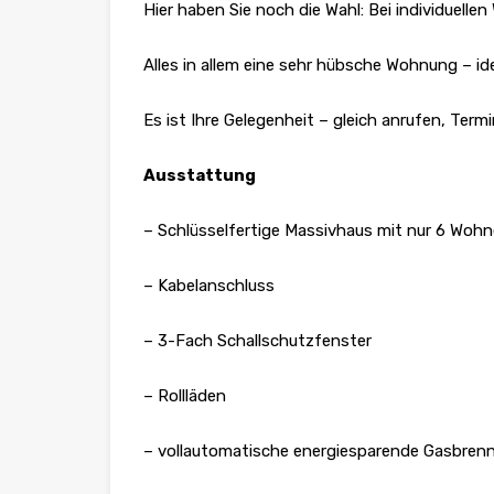
Hier haben Sie noch die Wahl: Bei individuel
Alles in allem eine sehr hübsche Wohnung – ide
Es ist Ihre Gelegenheit – gleich anrufen, Term
Ausstattung
– Schlüsselfertige Massivhaus mit nur 6 Wohn
– Kabelanschluss
– 3-Fach Schallschutzfenster
– Rollläden
– vollautomatische energiesparende Gasbre