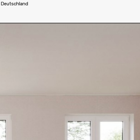
, Deutschland