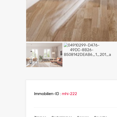
Immobilien-ID :
mhi-222