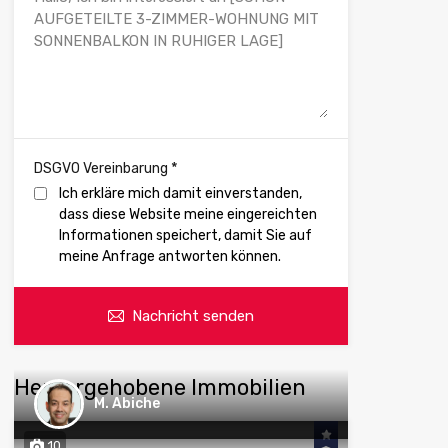
*
DSGVO Vereinbarung
Ich erkläre mich damit einverstanden,
dass diese Website meine eingereichten
Informationen speichert, damit Sie auf
meine Anfrage antworten können.
Nachricht senden
Hervorgehobene Immobilien
M. Abiche
10