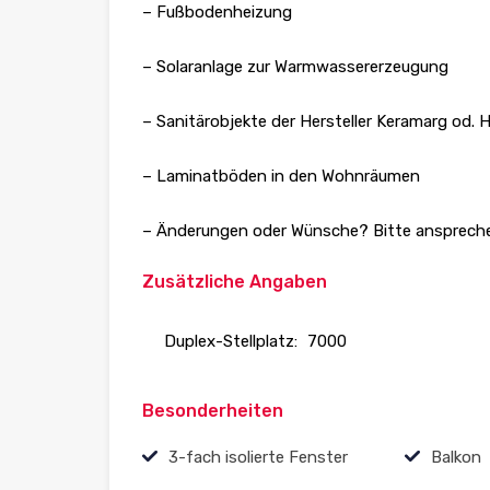
– Fußbodenheizung
– Solaranlage zur Warmwassererzeugung
– Sanitärobjekte der Hersteller Keramarg od.
– Laminatböden in den Wohnräumen
– Änderungen oder Wünsche? Bitte ansprech
Zusätzliche Angaben
Duplex-Stellplatz:
7000
Besonderheiten
3-fach isolierte Fenster
Balkon