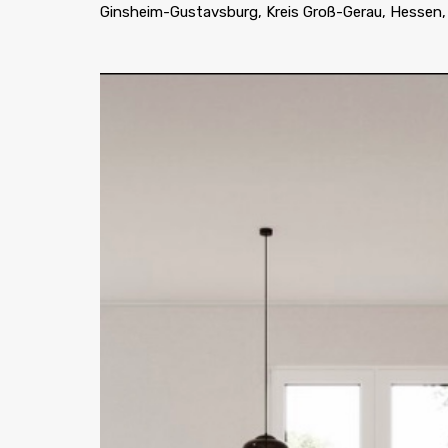
Ginsheim-Gustavsburg, Kreis Groß-Gerau, Hessen