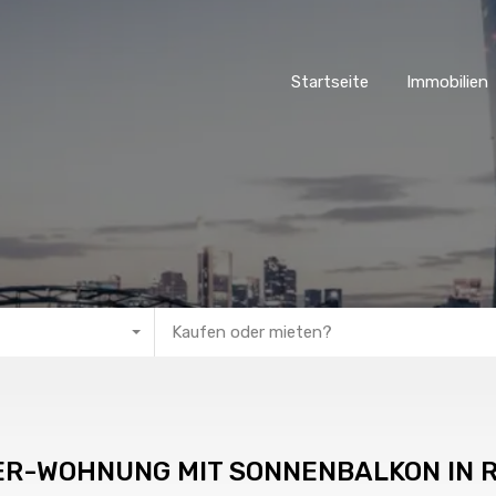
Startseite
Immobilien
Kaufen oder mieten?
ER-WOHNUNG MIT SONNENBALKON IN 