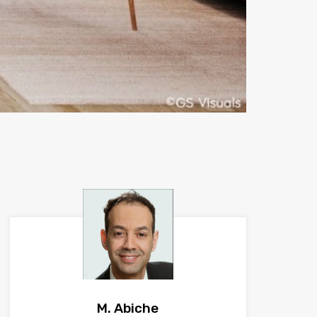
M. Abiche