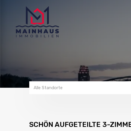
Alle Standorte
SCHÖN AUFGETEILTE 3-ZIMM